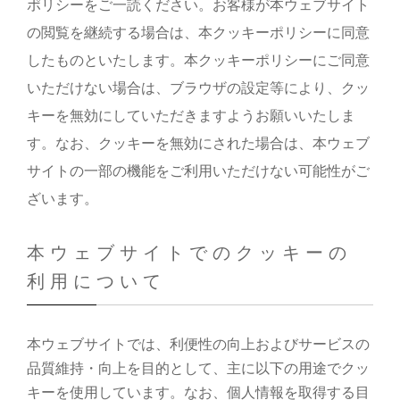
ポリシーをご一読ください。お客様が本ウェブサイト
の閲覧を継続する場合は、本クッキーポリシーに同意
したものといたします。本クッキーポリシーにご同意
いただけない場合は、ブラウザの設定等により、クッ
キーを無効にしていただきますようお願いいたしま
す。なお、クッキーを無効にされた場合は、本ウェブ
サイトの一部の機能をご利用いただけない可能性がご
ざいます。
本ウェブサイトでのクッキーの
利用について
本ウェブサイトでは、利便性の向上およびサービスの
品質維持・向上を目的として、主に以下の用途でクッ
キーを使用しています。なお、個人情報を取得する目