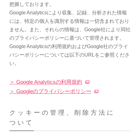
把握しております。
Google Analyticsにより収集、記録、分析された情報
には、特定の個人を識別する情報は一切含まれており
ません。また、それらの情報は、Google社により同社
のプライバシーポリシーに基づいて管理されます。
Google Analyticsの利用規約およびGoogle社のプライ
バシーポリシーについては以下のURLをご参照くださ
い。
＞ Google Analyticsの利用規約
＞ Googleのプライバシーポリシー
クッキーの管理、削除方法に
ついて