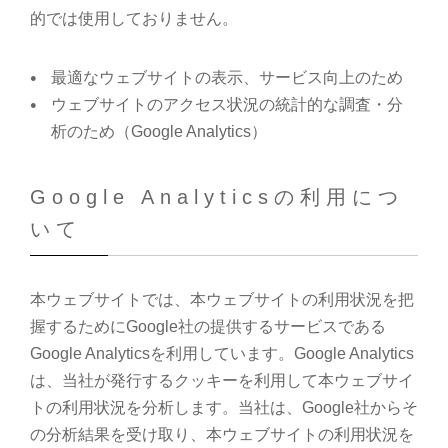
的では使用しておりません。
最適なウェブサイトの表示、サービス向上のため
ウェブサイトのアクセス状況の統計的な調査・分
析のため（Google Analytics）
Google Analyticsの利用につ
いて
本ウェブサイトでは、本ウェブサイトの利用状況を把
握するためにGoogle社の提供するサービスである
Google Analyticsを利用しています。Google Analytics
は、当社が発行するクッキーを利用して本ウェブサイ
トの利用状況を分析します。当社は、Google社からそ
の分析結果を受け取り、本ウェブサイトの利用状況を