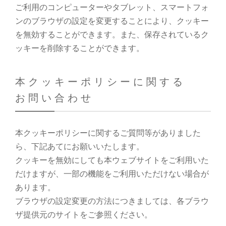
ご利用のコンピューターやタブレット、スマートフォ
ンのブラウザの設定を変更することにより、クッキー
を無効することができます。また、保存されているク
ッキーを削除することができます。
本クッキーポリシーに関する
お問い合わせ
本クッキーポリシーに関するご質問等がありました
ら、下記あてにお願いいたします。
クッキーを無効にしても本ウェブサイトをご利用いた
だけますが、一部の機能をご利用いただけない場合が
あります。
ブラウザの設定変更の方法につきましては、各ブラウ
ザ提供元のサイトをご参照ください。