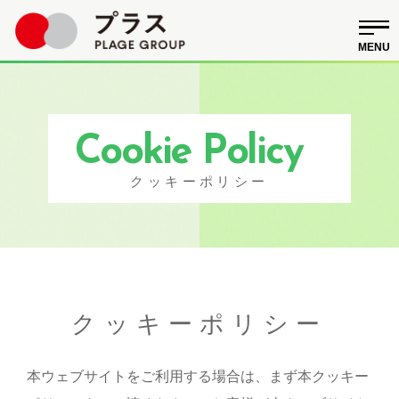
Cookie Policy
クッキーポリシー
クッキーポリシー
本ウェブサイトをご利用する場合は、まず本クッキー