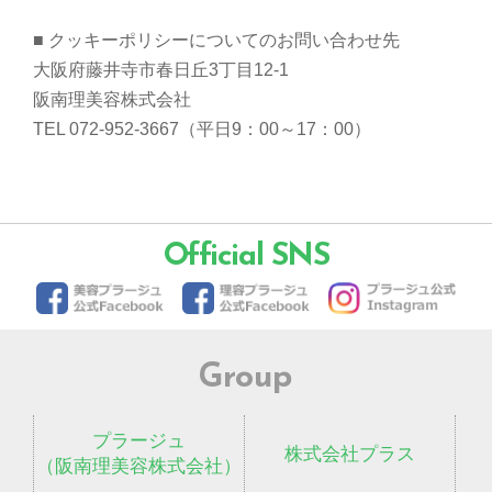
■ クッキーポリシーについてのお問い合わせ先
大阪府藤井寺市春日丘3丁目12-1
阪南理美容株式会社
TEL 072-952-3667（平日9：00～17：00）
Official SNS
Group
プラージュ
株式会社プラス
（阪南理美容株式会社）