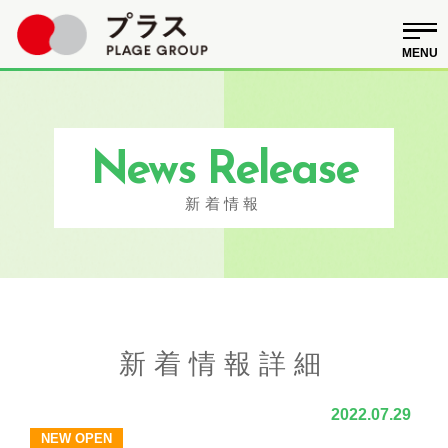
News Release
新着情報
新着情報詳細
2022.07.29
NEW OPEN