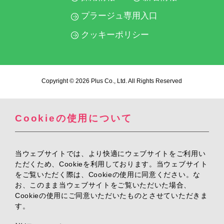
プラージュ専用入口
クッキーポリシー
Copyright © 2026 Plus Co., Ltd. All Rights Reserved
Cookieの使用について
当ウェブサイトでは、より快適にウェブサイトをご利用い
ただくため、Cookieを利用しております。当ウェブサイト
をご覧いただく際は、Cookieの使用に同意ください。な
お、このまま当ウェブサイトをご覧いただいた場合、
Cookieの使用にご同意いただいたものとさせていただきま
す。