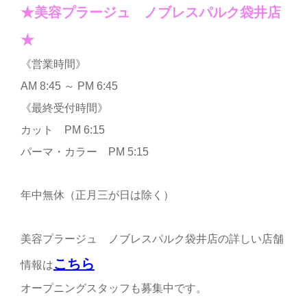
★美容プラージュ ノブレスパルク袋井店
★
《営業時間》
AM 8:45 ～ PM 6:45
《最終受付時間》
カット PM 6:15
パーマ・カラー PM 5:15
年中無休（正月三が日は除く）
美容プラージュ ノブレスパルク袋井店の詳しい店舗
こちら
情報は
オープニングスタッフも募集中です。