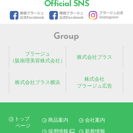
Official SNS
Group
プラージュ
株式会社プラス
（阪南理美容株式会社）
株式会社
株式会社プラス横浜
プラージュ広告
トップ
商品案内
会社案内
ページ
採用情報
新着情報