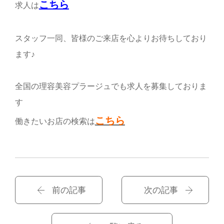
こちら
求人は
スタッフ一同、皆様のご来店を心よりお待ちしており
ます♪
全国の理容美容プラージュでも求人を募集しておりま
す
こちら
働きたいお店の検索は
前の記事
次の記事