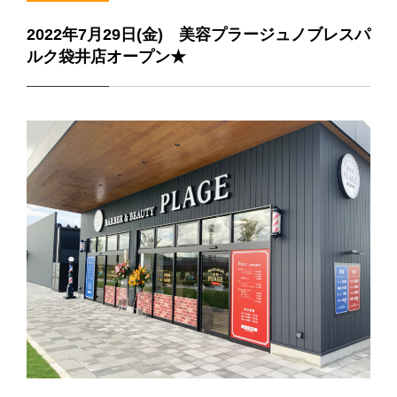
2022年7月29日(金) 美容プラージュノブレスパ
ルク袋井店オープン★